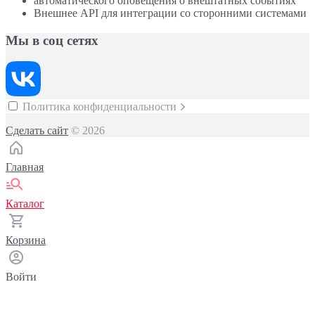
автоматического оповещения о внештатных событиях
Внешнее API для интеграции со сторонними системами
Мы в соц сетях
Политика конфиденциальности
Сделать сайт
© 2026
Главная
Каталог
Корзина
Войти