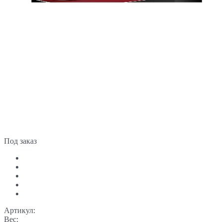
Под заказ
Артикул:
Вес: