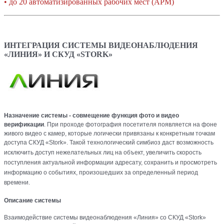
•
до 20 автоматизированных рабочих мест (АРМ)
ИНТЕГРАЦИЯ СИСТЕМЫ ВИДЕОНАБЛЮДЕНИЯ
«ЛИНИЯ» И СКУД «STORK»
Назначение системы - совмещение функция фото и видео
верификации
. При проходе фотография посетителя появляется на фоне
живого видео с камер, которые логически привязаны к конкретным точкам
доступа СКУД «Stork».
Такой технологический симбиоз даст возможность
исключить доступ нежелательных лиц на объект, увеличить скорость
поступления актуальной информации адресату, сохранить и просмотреть
информацию о событиях, произошедших за определенный период
времени.
Описание системы
Взаимодействие системы видеонаблюдения «Линия» со СКУД «Stork»