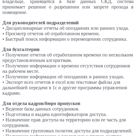
владельце, хранящейся в базе данных СКД, система
принимает решение о разрешении или запрете прохода в
помещение.
Для руководителей подразделений
• Дисциплинарные отчеты об опозданиях или ранних ухода.
• Просмотр отчетов об отработанном времени.
• Быстрый поиск информации о перемещениях сотрудника.
Для бухгалтерии
• Получение отчетов об отработанном времени по нескольким
предустановленным алгоритмам.
• Получение информации о времени отсутствия сотрудников
на рабочем месте.
• Получение информации об опозданиях и ранних уходах.
• Экспорт всех отчетов в excel или текстовые файлы для
дальнейшей передачи в 1с и другие программы управления
кадрами.
Для отдела кадров/бюро пропусков
• Ведение базы данных сотрудников.
• Подготовка и выдача идентификаторов доступа.
• Назначение прав доступа на территорию или ее часть для
сотрудников.
• Назначение групповых политик доступа для подразделений.