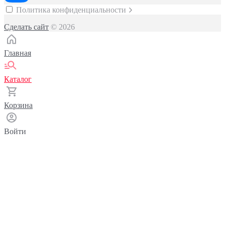
Политика конфиденциальности
Сделать сайт
© 2026
Главная
Каталог
Корзина
Войти