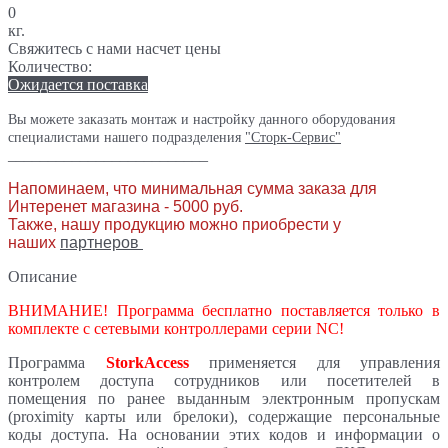
0
кг.
Свяжитесь с нами насчет цены
Количество:
Ожидается поставка
Вы можете заказать монтаж и настройку данного оборудования
специалистами нашего подразделения
"Сторк-Сервис"
_________________________
Напоминаем, что минимальная сумма заказа для
Интеренет магазина - 5000 руб.
Также, нашу продукцию можно приобрести у
наших
партнеров
Описание
ВНИМАНИЕ! Программа бесплатно поставляется только в
комплекте с сетевыми контроллерами серии NC!
Программа
StorkAccess
применяется для управления
контролем доступа сотрудников или посетителей в
помещения по ранее выданным электронным пропускам
(proximity карты или брелоки), содержащие персональные
коды доступа. На основании этих кодов и информации о