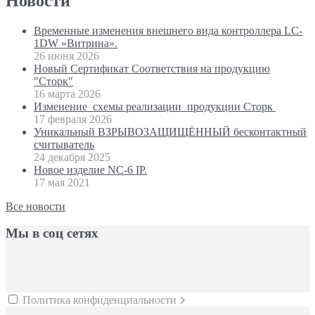
Новости
Временные изменения внешнего вида контроллера LC-
1DW «Витрина».
26 июня 2026
Новый Сертификат Соответствия на продукцию
"Сторк"
16 марта 2026
Изменение схемы реализации продукции Сторк
17 февраля 2026
Уникальный ВЗРЫВОЗАЩИЩЁННЫЙ бесконтактный
считыватель
24 декабря 2025
Новое изделие NC-6 IP.
17 мая 2021
Все новости
Мы в соц сетях
Политика конфиденциальности