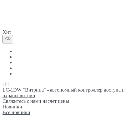
Хит
1011
LC-1DW "Витрина" - автономный контроллер доступа и
охраны витрин
Свяжитесь с нами насчет цены
Новинки
Все новинки