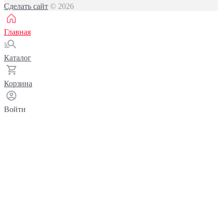
Сделать сайт
© 2026
Главная
Каталог
Корзина
Войти