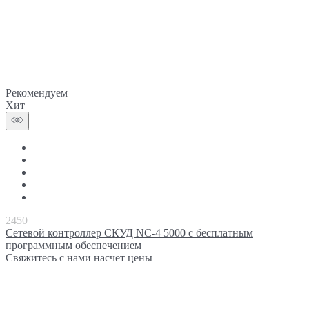
Рекомендуем
Хит
2450
Сетевой контроллер СКУД NC-4 5000 c бесплатным
программным обеспечением
Свяжитесь с нами насчет цены